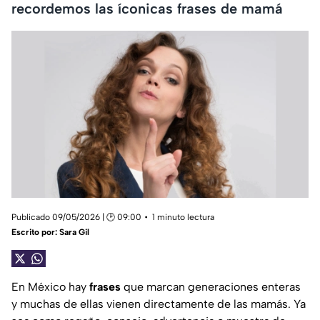
recordemos las íconicas frases de mamá
Publicado 09/05/2026 | 🕑 09:00
1 minuto lectura
Escrito por:
Sara Gil
En México hay
frases
que marcan generaciones enteras
y muchas de ellas vienen directamente de las mamás. Ya