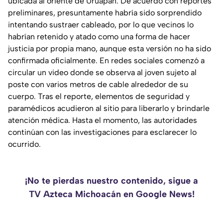
ubicada al oriente de Uruapan. De acuerdo con reportes
preliminares, presuntamente habría sido sorprendido
intentando sustraer cableado, por lo que vecinos lo
habrían retenido y atado como una forma de hacer
justicia por propia mano, aunque esta versión no ha sido
confirmada oficialmente. En redes sociales comenzó a
circular un video donde se observa al joven sujeto al
poste con varios metros de cable alrededor de su
cuerpo. Tras el reporte, elementos de seguridad y
paramédicos acudieron al sitio para liberarlo y brindarle
atención médica. Hasta el momento, las autoridades
continúan con las investigaciones para esclarecer lo
ocurrido.
¡No te pierdas nuestro contenido, sigue a
TV Azteca Michoacán en Google News!