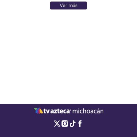
Ver más