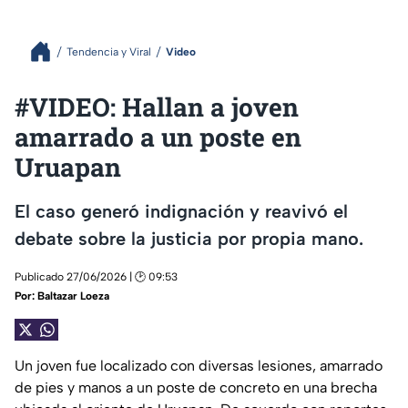
Tendencia y Viral
Video
#VIDEO: Hallan a joven
amarrado a un poste en
Uruapan
El caso generó indignación y reavivó el
debate sobre la justicia por propia mano.
Publicado 27/06/2026 | 🕑 09:53
Por:
Baltazar Loeza
Un joven fue localizado con diversas lesiones, amarrado
de pies y manos a un poste de concreto en una brecha