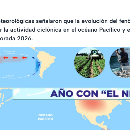
eorológicas señalaron que la evolución del fen
 la actividad ciclónica en el océano Pacífico y e
porada 2026.