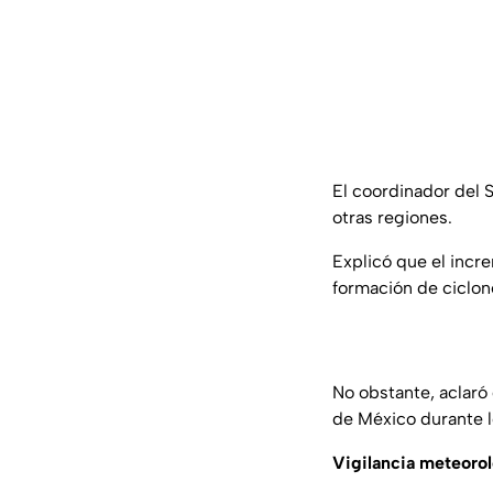
El coordinador del 
otras regiones.
Explicó que el incre
formación de ciclon
No obstante, aclaró 
de México durante 
Vigilancia meteoro