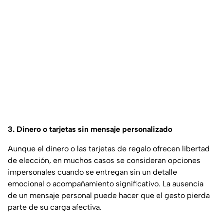
3. Dinero o tarjetas sin mensaje personalizado
Aunque el dinero o las tarjetas de regalo ofrecen libertad
de elección, en muchos casos se consideran opciones
impersonales cuando se entregan sin un detalle
emocional o acompañamiento significativo. La ausencia
de un mensaje personal puede hacer que el gesto pierda
parte de su carga afectiva.