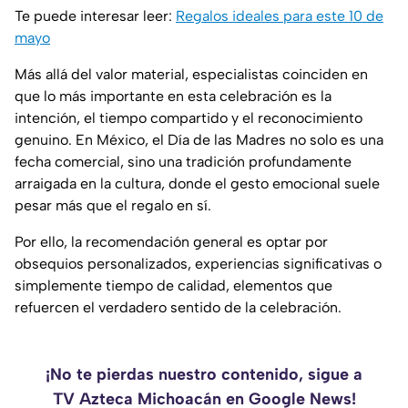
Te puede interesar leer:
Regalos ideales para este 10 de
mayo
Más allá del valor material, especialistas coinciden en
que lo más importante en esta celebración es la
intención, el tiempo compartido y el reconocimiento
genuino. En México, el Día de las Madres no solo es una
fecha comercial, sino una tradición profundamente
arraigada en la cultura, donde el gesto emocional suele
pesar más que el regalo en sí.
Por ello, la recomendación general es optar por
obsequios personalizados, experiencias significativas o
simplemente tiempo de calidad, elementos que
refuercen el verdadero sentido de la celebración.
¡No te pierdas nuestro contenido, sigue a
TV Azteca Michoacán en Google News!