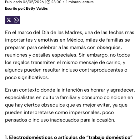
Publicado 06/05/2026 | 🕑 23:00
1 minuto lectura
Escrito por:
Betty Valdés
En el marco del Día de las Madres, una de las fechas más
importantes y emotivas en México, miles de familias se
preparan para celebrar a las mamás con obsequios,
reuniones y detalles especiales. Sin embargo, no todos
los regalos transmiten el mismo mensaje de cariño, y
algunos pueden resultar incluso contraproducentes o
poco significativos.
En un contexto donde la intención es honrar y agradecer,
especialistas en cultura familiar y consumo coinciden en
que hay ciertos obsequios que es mejor evitar, ya que
pueden interpretarse como impersonales, poco
pensados o incluso inadecuados para la ocasión.
1. Electrodomésticos o artículos de “trabajo doméstico”