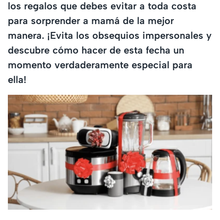
los regalos que debes evitar a toda costa
para sorprender a mamá de la mejor
manera. ¡Evita los obsequios impersonales y
descubre cómo hacer de esta fecha un
momento verdaderamente especial para
ella!