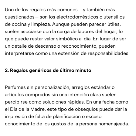
Uno de los regalos más comunes —y también más
cuestionados— son los electrodomésticos o utensilios
de cocina y limpieza. Aunque pueden parecer útiles,
suelen asociarse con la carga de labores del hogar, lo
que puede restar valor simbólico al día. En lugar de ser
un detalle de descanso o reconocimiento, pueden
interpretarse como una extensión de responsabilidades.
2. Regalos genéricos de último minuto
Perfumes sin personalización, arreglos estándar o
artículos comprados sin una intención clara suelen
percibirse como soluciones rápidas. En una fecha como
el Día de la Madre, este tipo de obsequios puede dar la
impresión de falta de planificación o escaso
conocimiento de los gustos de la persona homenajeada.