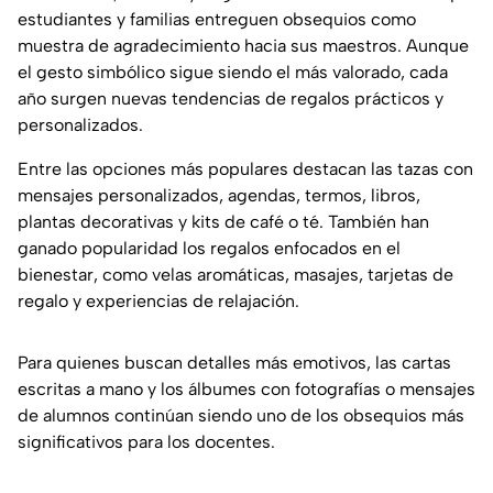
estudiantes y familias entreguen obsequios como
muestra de agradecimiento hacia sus maestros. Aunque
el gesto simbólico sigue siendo el más valorado, cada
año surgen nuevas tendencias de regalos prácticos y
personalizados.
Entre las opciones más populares destacan las tazas con
mensajes personalizados, agendas, termos, libros,
plantas decorativas y kits de café o té. También han
ganado popularidad los regalos enfocados en el
bienestar, como velas aromáticas, masajes, tarjetas de
regalo y experiencias de relajación.
Para quienes buscan detalles más emotivos, las cartas
escritas a mano y los álbumes con fotografías o mensajes
de alumnos continúan siendo uno de los obsequios más
significativos para los docentes.