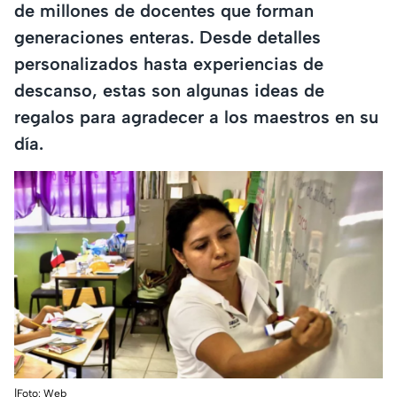
de millones de docentes que forman
generaciones enteras. Desde detalles
personalizados hasta experiencias de
descanso, estas son algunas ideas de
regalos para agradecer a los maestros en su
día.
|Foto: Web