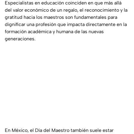
Especialistas en educación coinciden en que más allá
del valor económico de un regalo, el reconocimiento y la
gratitud hacia los maestros son fundamentales para
dignificar una profesión que impacta directamente en la
formación académica y humana de las nuevas
generaciones.
En México, el Día del Maestro también suele estar