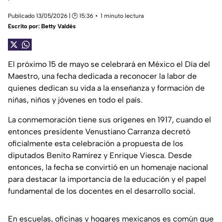
Publicado 13/05/2026 | 🕑 15:36
1 minuto lectura
Escrito por:
Betty Valdés
El próximo 15 de mayo se celebrará en México el Día del
Maestro, una fecha dedicada a reconocer la labor de
quienes dedican su vida a la enseñanza y formación de
niñas, niños y jóvenes en todo el país.
La conmemoración tiene sus orígenes en 1917, cuando el
entonces presidente Venustiano Carranza decretó
oficialmente esta celebración a propuesta de los
diputados Benito Ramírez y Enrique Viesca. Desde
entonces, la fecha se convirtió en un homenaje nacional
para destacar la importancia de la educación y el papel
fundamental de los docentes en el desarrollo social.
En escuelas, oficinas y hogares mexicanos es común que