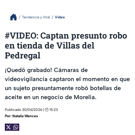
Tendencia y Viral
Video
#VIDEO: Captan presunto robo
en tienda de Villas del
Pedregal
¡Quedó grabado! Cámaras de
videovigilancia captaron el momento en que
un sujeto presuntamente robó botellas de
aceite en un negocio de Morelia.
Publicado 30/06/2026 | 🕑 15:23
Por:
Natalia Wences