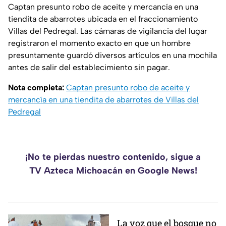
Captan presunto robo de aceite y mercancía en una
tiendita de abarrotes ubicada en el fraccionamiento
Villas del Pedregal. Las cámaras de vigilancia del lugar
registraron el momento exacto en que un hombre
presuntamente guardó diversos artículos en una mochila
antes de salir del establecimiento sin pagar.
Nota completa:
Captan presunto robo de aceite y
mercancía en una tiendita de abarrotes de Villas del
Pedregal
¡No te pierdas nuestro contenido, sigue a
TV Azteca Michoacán en Google News!
La voz que el bosque no