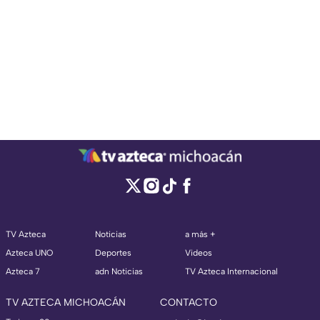
TV Azteca
Noticias
a más +
Azteca UNO
Deportes
Videos
Azteca 7
adn Noticias
TV Azteca Internacional
TV AZTECA MICHOACÁN
CONTACTO