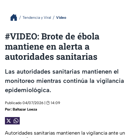
Tendencia y Viral
Video
#VIDEO: Brote de ébola
mantiene en alerta a
autoridades sanitarias
Las autoridades sanitarias mantienen el
monitoreo mientras continúa la vigilancia
epidemiológica.
Publicado 04/07/2026 | 🕑 14:09
Por:
Baltazar Loeza
Autoridades sanitarias mantienen la vigilancia ante un