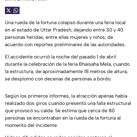
Una rueda de la fortuna colapsó durante una feria local
en el estado de Uttar Pradesh, dejando entre 30 y 40
personas heridas, entre ellas mujeres y niños, de
acuerdo con reportes preliminares de las autoridades.
El accidente ocurrió la noche del pasado 1 de abril
durante la celebración de la feria Bhaisaha Mela, cuando
la estructura, de aproximadamente 18 metros de altura,
se desplomó con decenas de personas a bordo.
Según los primeros informes, la atracción apenas había
realizado dos giros cuando presentó una falla estructural
que provocó su caída. Se estima que cerca de 80
personas se encontraban en la rueda de la fortuna al
momento del incidente.