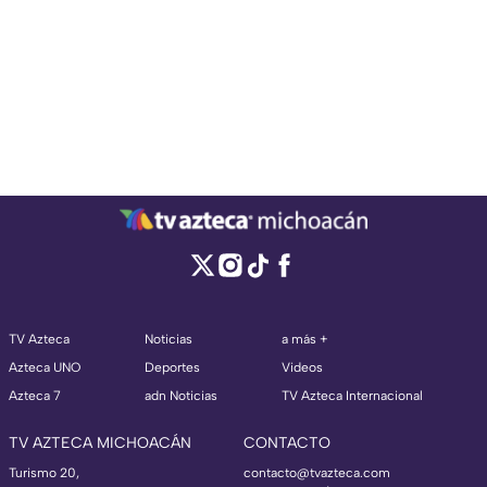
TV Azteca
Noticias
a más +
Azteca UNO
Deportes
Videos
Azteca 7
adn Noticias
TV Azteca Internacional
TV AZTECA MICHOACÁN
CONTACTO
Turismo 20,
contacto@tvazteca.com