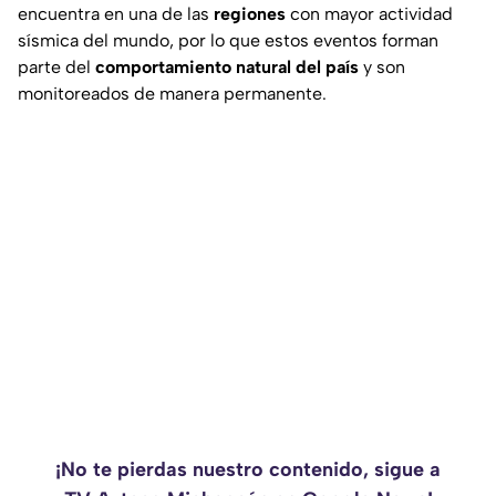
encuentra en una de las
regiones
con mayor actividad
sísmica del mundo, por lo que estos eventos forman
parte del
comportamiento natural del país
y son
monitoreados de manera permanente.
¡No te pierdas nuestro contenido, sigue a