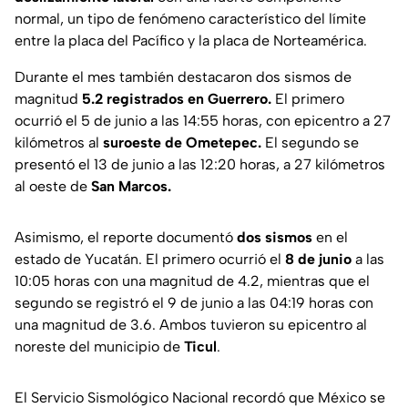
normal, un tipo de fenómeno característico del límite
entre la placa del Pacífico y la placa de Norteamérica.
Durante el mes también destacaron dos sismos de
magnitud
5.2 registrados en Guerrero.
El primero
ocurrió el 5 de junio a las 14:55 horas, con epicentro a 27
kilómetros al
suroeste de Ometepec.
El segundo se
presentó el 13 de junio a las 12:20 horas, a 27 kilómetros
al oeste de
San Marcos.
Asimismo, el reporte documentó
dos sismos
en el
estado de Yucatán. El primero ocurrió el
8 de junio
a las
10:05 horas con una magnitud de 4.2, mientras que el
segundo se registró el 9 de junio a las 04:19 horas con
una magnitud de 3.6. Ambos tuvieron su epicentro al
noreste del municipio de
Ticul
.
El Servicio Sismológico Nacional recordó que México se