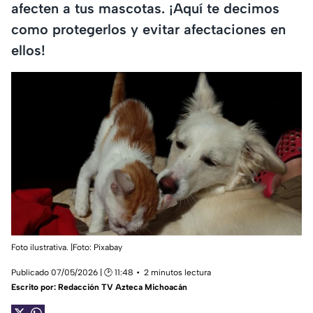
afecten a tus mascotas. ¡Aquí te decimos
como protegerlos y evitar afectaciones en
ellos!
Foto ilustrativa. |Foto: Pixabay
Publicado 07/05/2026 | 🕑 11:48
2 minutos lectura
Escrito por:
Redacción TV Azteca Michoacán