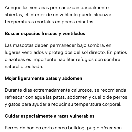
Aunque las ventanas permanezcan parcialmente
abiertas, el interior de un vehículo puede alcanzar
temperaturas mortales en pocos minutos.
Buscar espacios frescos y ventilados
Las mascotas deben permanecer bajo sombra, en
lugares ventilados y protegidos del sol directo. En patios
o azoteas es importante habilitar refugios con sombra
natural o techada.
Mojar ligeramente patas y abdomen
Durante días extremadamente calurosos, se recomienda
refrescar con agua las patas, abdomen y cuello de perros
y gatos para ayudar a reducir su temperatura corporal.
Cuidar especialmente a razas vulnerables
Perros de hocico corto como bulldog, pug o bóxer son