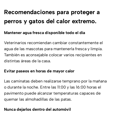
Recomendaciones para proteger a
perros y gatos del calor extremo.
Mantener agua fresca disponible todo el día
Veterinarios recomiendan cambiar constantemente el
agua de las mascotas para mantenerla fresca y limpia.
También es aconsejable colocar varios recipientes en
distintas áreas de la casa.
Evitar paseos en horas de mayor calor
Las caminatas deben realizarse temprano por la mañana
o durante la noche. Entre las 11:00 y las 16:00 horas el
pavimento puede alcanzar temperaturas capaces de
quemar las almohadillas de las patas.
Nunca dejarlos dentro del automóvil