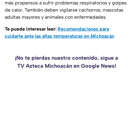
más propensos a sufrir problemas respiratorios y golpes
de calor. También deben vigilarse cachorros, mascotas
adultas mayores y animales con enfermedades.
Te puede interesar leer:
Recomendaciones para
cuidarte ante las altas temperaturas en Michoacán
¡No te pierdas nuestro contenido, sigue a
TV Azteca Michoacán en Google News!