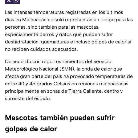
Las intensas temperaturas registradas en los últimos
días en Michoacán no solo representan un riesgo para las
personas, sino también para las mascotas,
especialmente perros y gatos que pueden sufrir
deshidratación, quemaduras e incluso golpes de calor si
no reciben cuidados adecuados.
De acuerdo con reportes recientes del Servicio
Meteorológico Nacional (SMN), la onda de calor que
afecta gran parte del país ha provocado temperaturas de
entre 40 y 45 grados Celsius en regiones michoacanas,
principalmente en zonas de Tierra Caliente, centro y
suroeste del estado.
Mascotas también pueden sufrir
golpes de calor