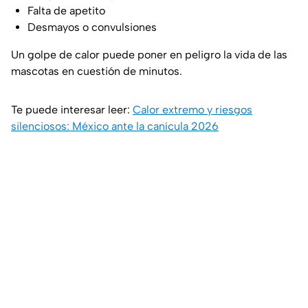
Falta de apetito
Desmayos o convulsiones
Un golpe de calor puede poner en peligro la vida de las
mascotas en cuestión de minutos.
Te puede interesar leer:
Calor extremo y riesgos
silenciosos: México ante la canícula 2026