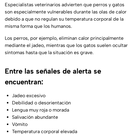
Especialistas veterinarios advierten que perros y gatos
son especialmente vulnerables durante las olas de calor
debido a que no regulan su temperatura corporal de la
misma forma que los humanos.
Los perros, por ejemplo, eliminan calor principalmente
mediante el jadeo, mientras que los gatos suelen ocultar
síntomas hasta que la situación es grave.
Entre las señales de alerta se
encuentran:
Jadeo excesivo
Debilidad o desorientación
Lengua muy roja o morada
Salivación abundante
Vómito
Temperatura corporal elevada