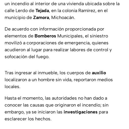
un incendio al interior de una vivienda ubicada sobre la
calle Lerdo de
Tejada
, en la colonia Ramírez, en el
municipio de
Zamora
, Michoacán.
De acuerdo con información proporcionada por
elementos de
Bomberos
Municipales, el siniestro
movilizó a corporaciones de emergencia, quienes
acudieron al lugar para realizar labores de control y
sofocación del fuego.
Tras ingresar al inmueble, los cuerpos de
auxilio
localizaron a un hombre sin vida, reportaron medios
locales.
Hasta el momento, las autoridades no han dado a
conocer las causas que originaron el incendio; sin
embargo, ya se iniciaron las
investigaciones
para
esclarecer los hechos.