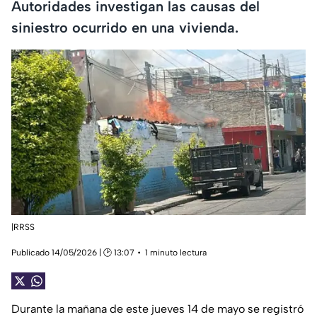
Autoridades investigan las causas del
siniestro ocurrido en una vivienda.
|RRSS
Publicado 14/05/2026 | 🕑 13:07
1 minuto lectura
Durante la mañana de este jueves 14 de mayo se registró