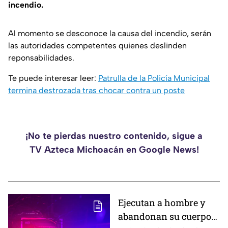
incendio.
Al momento se desconoce la causa del incendio, serán
las autoridades competentes quienes deslinden
reponsabilidades.
Te puede interesar leer:
Patrulla de la Policía Municipal
termina destrozada tras chocar contra un poste
¡No te pierdas nuestro contenido, sigue a
TV Azteca Michoacán en Google News!
Ejecutan a hombre y
abandonan su cuerpo