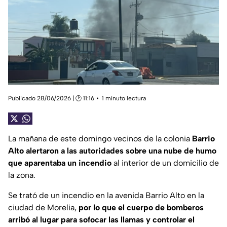
Publicado 28/06/2026 | 🕑 11:16
1 minuto lectura
La mañana de este domingo vecinos de la colonia
Barrio
Alto alertaron a las autoridades sobre una nube de humo
que aparentaba un incendio
al interior de un domicilio de
la zona.
Se trató de un incendio en la avenida Barrio Alto en la
ciudad de Morelia,
por lo que el cuerpo de bomberos
arribó al lugar para sofocar las llamas y controlar el