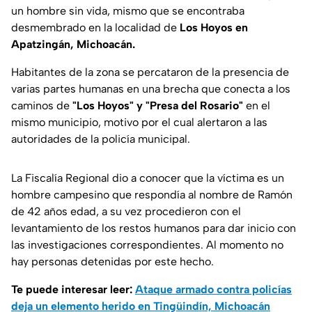
un hombre sin vida, mismo que se encontraba
desmembrado en la localidad de
Los Hoyos en
Apatzingán, Michoacán.
Habitantes de la zona se percataron de la presencia de
varias partes humanas en una brecha que conecta a los
caminos de
"Los Hoyos" y "Presa del Rosario"
en el
mismo municipio, motivo por el cual alertaron a las
autoridades de la policía municipal.
La Fiscalía Regional dio a conocer que la víctima es un
hombre campesino que respondía al nombre de Ramón
de 42 años edad, a su vez procedieron con el
levantamiento de los restos humanos para dar inicio con
las investigaciones correspondientes. Al momento no
hay personas detenidas por este hecho.
Te puede interesar leer:
Ataque armado contra policías
deja un elemento herido en Tingüindín, Michoacán