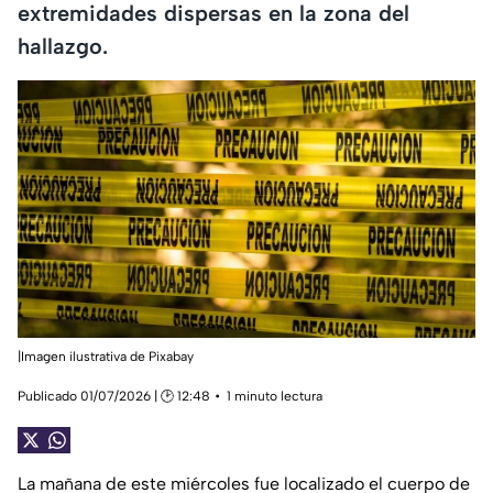
extremidades dispersas en la zona del
hallazgo.
|Imagen ilustrativa de Pixabay
Publicado 01/07/2026 | 🕑 12:48
1 minuto lectura
La mañana de este miércoles fue localizado el cuerpo de