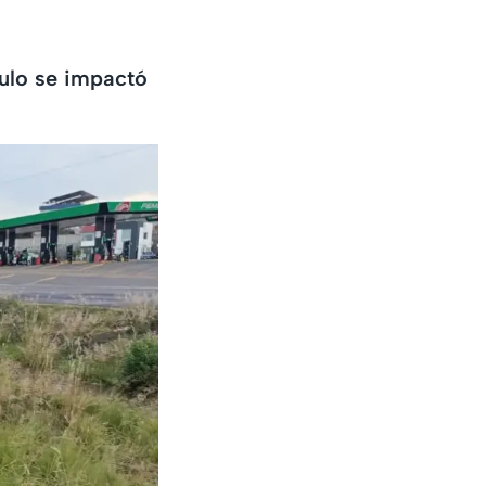
culo se impactó