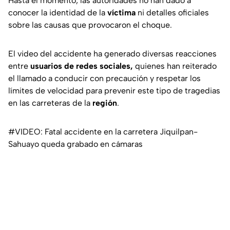
Hasta el momento, las autoridades no han dado a
conocer la identidad de la
víctima
ni detalles oficiales
sobre las causas que provocaron el choque.
El video del accidente ha generado diversas reacciones
entre
usuarios de redes sociales,
quienes han reiterado
el llamado a conducir con precaución y respetar los
límites de velocidad para prevenir este tipo de tragedias
en las carreteras de la
región
.
#VIDEO: Fatal accidente en la carretera Jiquilpan-
Sahuayo queda grabado en cámaras