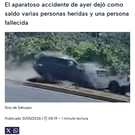
El aparatoso accidente de ayer dejó como
saldo varias personas heridas y una persona
fallecida
|Soy de Sahuayo
Publicado 31/05/2026 | 🕑 08:19
1 minuto lectura