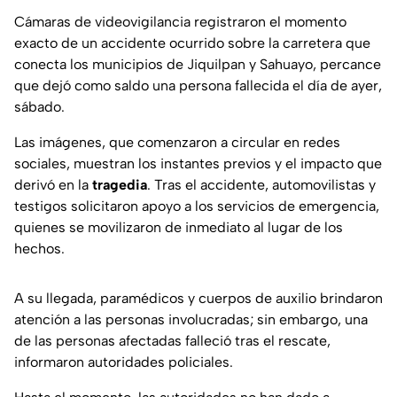
Cámaras de videovigilancia registraron el momento
exacto de un accidente ocurrido sobre la carretera que
conecta los municipios de Jiquilpan y Sahuayo, percance
que dejó como saldo una persona fallecida el día de ayer,
sábado.
Las imágenes, que comenzaron a circular en redes
sociales, muestran los instantes previos y el impacto que
derivó en la
tragedia
. Tras el accidente, automovilistas y
testigos solicitaron apoyo a los servicios de emergencia,
quienes se movilizaron de inmediato al lugar de los
hechos.
A su llegada, paramédicos y cuerpos de auxilio brindaron
atención a las personas involucradas; sin embargo, una
de las personas afectadas falleció tras el rescate,
informaron autoridades policiales.