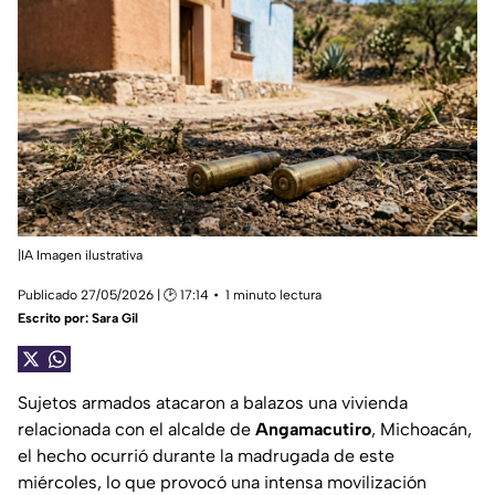
|IA Imagen ilustrativa
Publicado 27/05/2026 | 🕑 17:14
1 minuto lectura
Escrito por:
Sara Gil
Sujetos armados atacaron a balazos una vivienda
relacionada con el alcalde de
Angamacutiro
, Michoacán,
el hecho ocurrió durante la madrugada de este
miércoles, lo que provocó una intensa movilización