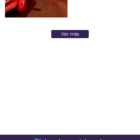
Ver más