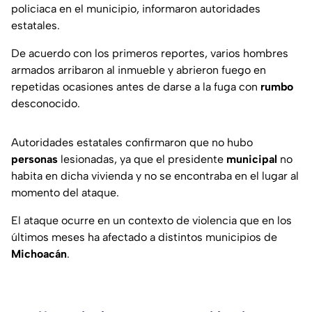
policiaca en el municipio, informaron autoridades
estatales.
De acuerdo con los primeros reportes, varios hombres
armados arribaron al inmueble y abrieron fuego en
repetidas ocasiones antes de darse a la fuga con
rumbo
desconocido.
Autoridades estatales confirmaron que no hubo
personas
lesionadas, ya que el presidente
municipal
no
habita en dicha vivienda y no se encontraba en el lugar al
momento del ataque.
El ataque ocurre en un contexto de violencia que en los
últimos meses ha afectado a distintos municipios de
Michoacán
.