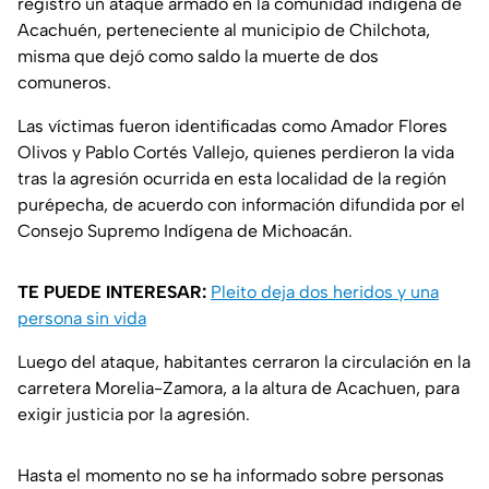
registró un ataque armado en la comunidad indígena de
Acachuén, perteneciente al municipio de Chilchota,
misma que dejó como saldo la muerte de dos
comuneros.
Las víctimas fueron identificadas como Amador Flores
Olivos y Pablo Cortés Vallejo, quienes perdieron la vida
tras la agresión ocurrida en esta localidad de la región
purépecha, de acuerdo con información difundida por el
Consejo Supremo Indígena de Michoacán.
TE PUEDE INTERESAR:
Pleito deja dos heridos y una
persona sin vida
Luego del ataque, habitantes cerraron la circulación en la
carretera Morelia-Zamora, a la altura de Acachuen, para
exigir justicia por la agresión.
Hasta el momento no se ha informado sobre personas