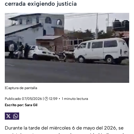
cerrada exigiendo justicia
|Captura de pantalla
Publicado 07/05/2026 | 🕑 12:59
1 minuto lectura
Escrito por:
Sara Gil
Durante la tarde del miércoles 6 de mayo del 2026, se