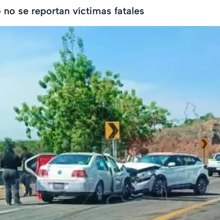
no se reportan víctimas fatales