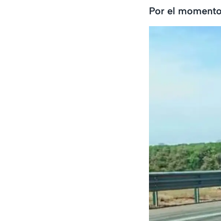
Por el momento 