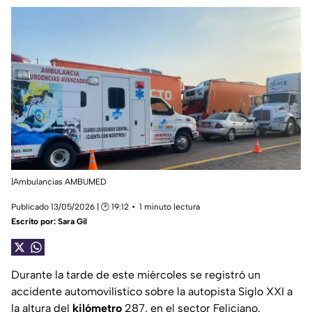
|Ambulancias AMBUMED
Publicado 13/05/2026 | 🕑 19:12
1 minuto lectura
Escrito por:
Sara Gil
Durante la tarde de este miércoles se registró un
accidente automovilístico sobre la autopista Siglo XXI a
la altura del
kilómetro
287, en el sector Feliciano.