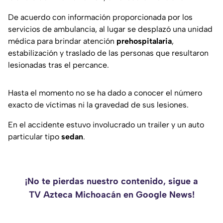
De acuerdo con información proporcionada por los
servicios de ambulancia, al lugar se desplazó una unidad
médica para brindar atención
prehospitalaria
,
estabilización y traslado de las personas que resultaron
lesionadas tras el percance.
Hasta el momento no se ha dado a conocer el número
exacto de víctimas ni la gravedad de sus lesiones.
En el accidente estuvo involucrado un trailer y un auto
particular tipo
sedan
.
¡No te pierdas nuestro contenido, sigue a
TV Azteca Michoacán en Google News!