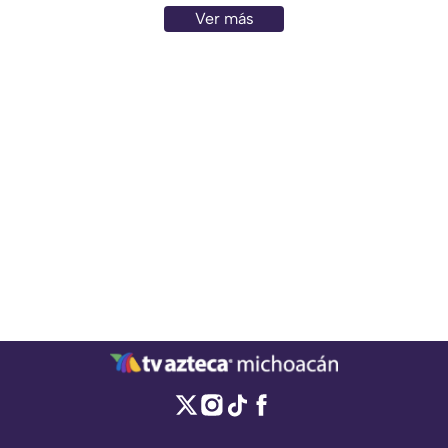
Obregón, Michoacán.
Ver más