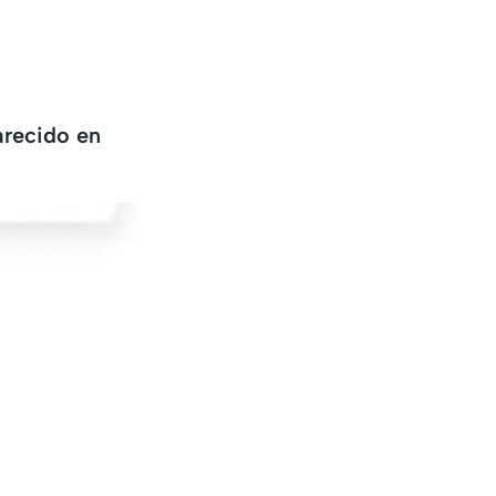
arecido en