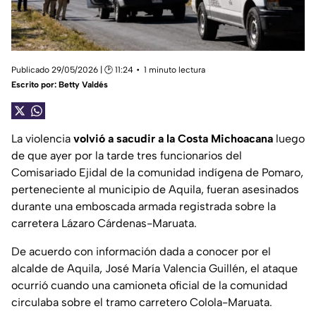
Publicado 29/05/2026 | 🕑 11:24
1 minuto lectura
Escrito por:
Betty Valdés
La violencia
volvió a sacudir a la Costa Michoacana
luego
de que ayer por la tarde tres funcionarios del
Comisariado Ejidal de la comunidad indígena de Pomaro,
perteneciente al municipio de Aquila, fueran asesinados
durante una emboscada armada registrada sobre la
carretera Lázaro Cárdenas-Maruata.
De acuerdo con información dada a conocer por el
alcalde de Aquila, José María Valencia Guillén, el ataque
ocurrió cuando una camioneta oficial de la comunidad
circulaba sobre el tramo carretero Colola-Maruata.