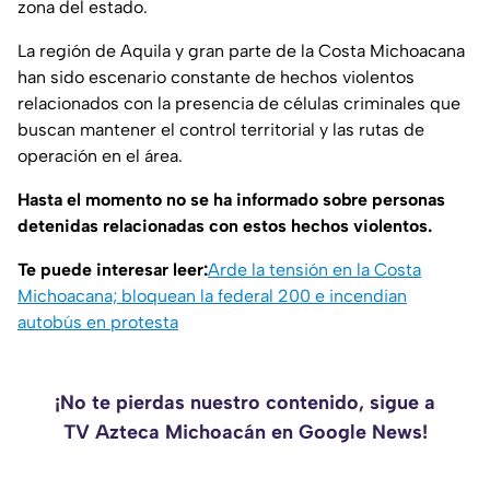
zona del estado.
La región de Aquila y gran parte de la Costa Michoacana
han sido escenario constante de hechos violentos
relacionados con la presencia de células criminales que
buscan mantener el control territorial y las rutas de
operación en el área.
Hasta el momento no se ha informado sobre personas
detenidas relacionadas con estos hechos violentos.
Te puede interesar leer:
Arde la tensión en la Costa
Michoacana; bloquean la federal 200 e incendian
autobús en protesta
¡No te pierdas nuestro contenido, sigue a
TV Azteca Michoacán en Google News!