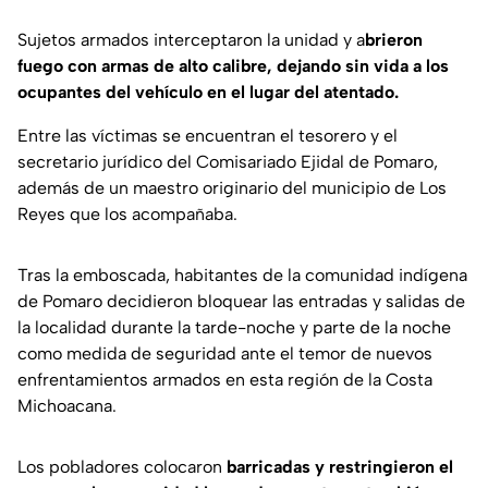
Sujetos armados interceptaron la unidad y a
brieron
fuego con armas de alto calibre, dejando sin vida a los
ocupantes del vehículo en el lugar del atentado.
Entre las víctimas se encuentran el tesorero y el
secretario jurídico del Comisariado Ejidal de Pomaro,
además de un maestro originario del municipio de Los
Reyes que los acompañaba.
Tras la emboscada, habitantes de la comunidad indígena
de Pomaro decidieron bloquear las entradas y salidas de
la localidad durante la tarde-noche y parte de la noche
como medida de seguridad ante el temor de nuevos
enfrentamientos armados en esta región de la Costa
Michoacana.
Los pobladores colocaron
barricadas y restringieron el