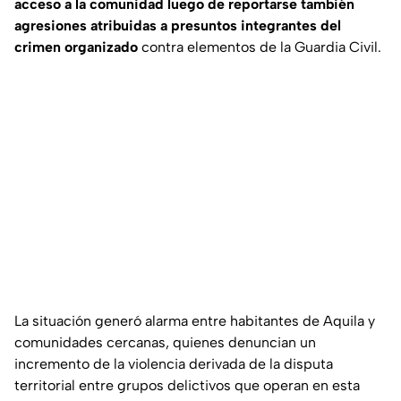
acceso a la comunidad luego de reportarse también
agresiones atribuidas a presuntos integrantes del
crimen organizado
contra elementos de la Guardia Civil.
La situación generó alarma entre habitantes de Aquila y
comunidades cercanas, quienes denuncian un
incremento de la violencia derivada de la disputa
territorial entre grupos delictivos que operan en esta