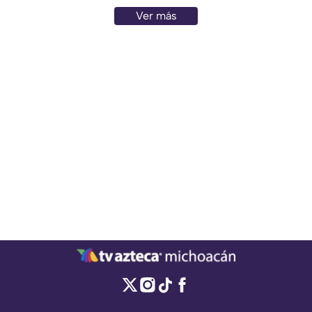
Ver más