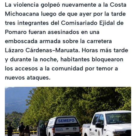
La violencia golpeó nuevamente a la Costa
Michoacana luego de que ayer por la tarde
tres integrantes del Comisariado Ejidal de
Pomaro fueran asesinados en una
emboscada armada sobre la carretera
Lázaro Cárdenas-Maruata. Horas más tarde
y durante la noche, habitantes bloquearon
los accesos a la comunidad por temor a
nuevos ataques.