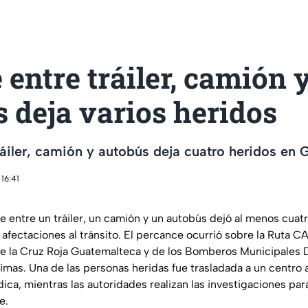
entre tráiler, camión 
 deja varios heridos
áiler, camión y autobús deja cuatro heridos en
16:41
 entre un tráiler, un camión y un autobús dejó al menos cuat
 afectaciones al tránsito. El percance ocurrió sobre la Ruta 
de la Cruz Roja Guatemalteca y de los Bomberos Municipales
timas. Una de las personas heridas fue trasladada a un centro 
ica, mientras las autoridades realizan las investigaciones par
e.