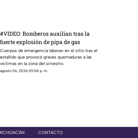
#VIDEO: Bomberos auxilian tras la
fuerte explosión de pipa de gas
Cuerpos de emergencia laboran en el sitio tras el
estallido que provocó graves quemaduras a las
víctimas en la zona del siniestro.
agosto 06, 2026 05:54 p. m.
 MICHOACÁN
CONTACTO