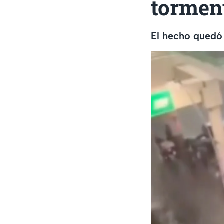
tormen
El hecho quedó