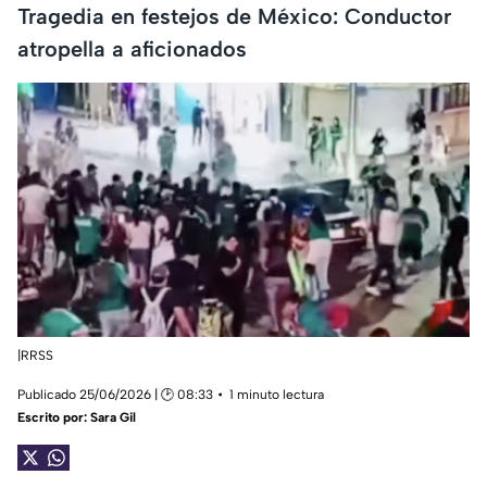
Tragedia en festejos de México: Conductor
atropella a aficionados
|RRSS
Publicado 25/06/2026 | 🕑 08:33
1 minuto lectura
Escrito por:
Sara Gil