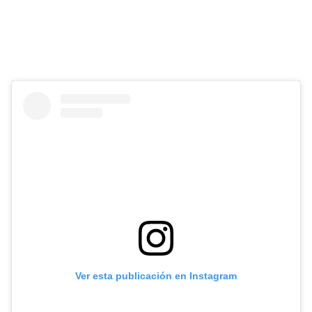
Ver esta publicación en Instagram