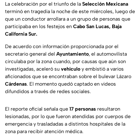
La celebración por el triunfo de la
Selección Mexicana
terminó en tragedia la noche de este miércoles, luego de
que un conductor arrollara a un grupo de personas que
participaba en los festejos en
Cabo San Lucas, Baja
California Sur.
De acuerdo con información proporcionada por el
secretario general del
Ayuntamiento
, el automovilista
circulaba por la zona cuando, por causas que aún son
investigadas, aceleró su
vehículo
y embistió a varios
aficionados que se encontraban sobre el bulevar Lázaro
Cárdenas
. El momento quedó captado en videos
difundidos a través de redes sociales.
El reporte oficial señala que
17 personas
resultaron
lesionadas, por lo que fueron atendidas por cuerpos de
emergencia y trasladadas a distintos hospitales de la
zona para recibir atención médica.