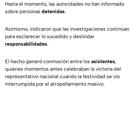
Hasta el momento, las autoridades no han informado
sobre personas
detenidas
.
Asimismo, indicaron que las investigaciones continúan
para esclarecer lo sucedido y deslindar
responsabilidades
.
El hecho generó conmoción entre los
asistentes
,
quienes momentos antes celebraban la victoria del
representativo nacional cuando la festividad se vio
interrumpida por el atropellamiento masivo.