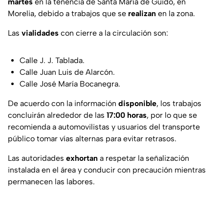
martes
en la tenencia de Santa María de Guido, en
Morelia, debido a trabajos que se
realizan
en la zona.
Las
vialidades
con cierre a la circulación son:
Calle J. J. Tablada.
Calle Juan Luis de Alarcón.
Calle José María Bocanegra.
De acuerdo con la información
disponible
, los trabajos
concluirán alrededor de las
17:00 horas
, por lo que se
recomienda a automovilistas y usuarios del transporte
público tomar vías alternas para evitar retrasos.
Las autoridades
exhortan
a respetar la señalización
instalada en el área y conducir con precaución mientras
permanecen las labores.