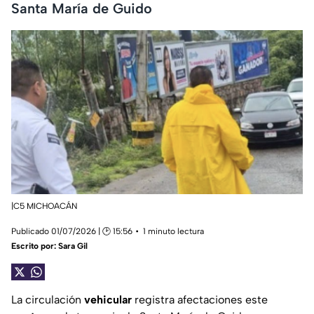
Santa María de Guido
|C5 MICHOACÁN
Publicado 01/07/2026 | 🕑 15:56
1 minuto lectura
Escrito por:
Sara Gil
La circulación
vehicular
registra afectaciones este