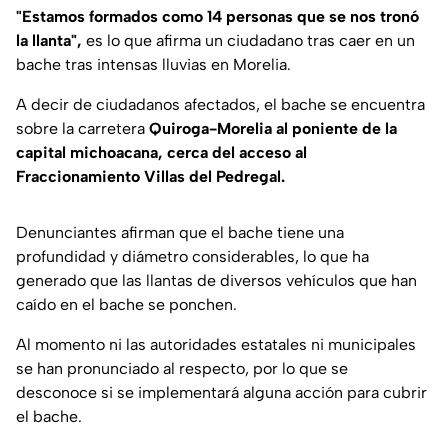
"Estamos formados como 14 personas que se nos tronó
la llanta",
es lo que afirma un ciudadano tras caer en un
bache tras intensas lluvias en Morelia.
A decir de ciudadanos afectados, el bache se encuentra
sobre la carretera
Quiroga-Morelia al poniente de la
capital michoacana, cerca del acceso al
Fraccionamiento Villas del Pedregal.
Denunciantes afirman que el bache tiene una
profundidad y diámetro considerables, lo que ha
generado que las llantas de diversos vehículos que han
caído en el bache se ponchen.
Al momento ni las autoridades estatales ni municipales
se han pronunciado al respecto, por lo que se
desconoce si se implementará alguna acción para cubrir
el bache.