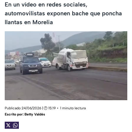
En un vídeo en redes sociales,
automovilistas exponen bache que poncha
llantas en Morelia
Publicado 24/06/2026 | 🕑 15:19
1 minuto lectura
Escrito por:
Betty Valdés