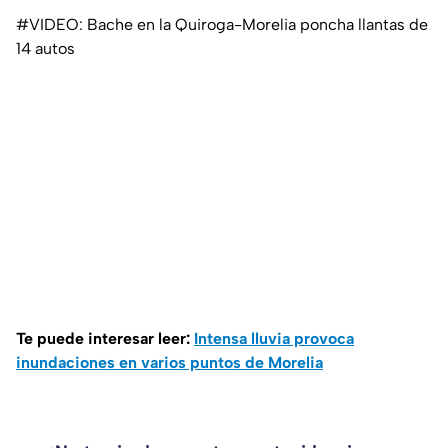
#VIDEO: Bache en la Quiroga-Morelia poncha llantas de
14 autos
Te puede interesar leer:
Intensa lluvia provoca
inundaciones en varios puntos de Morelia