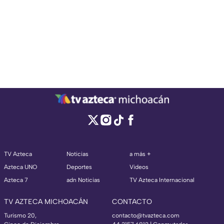
TV Azteca
Noticias
a más +
Azteca UNO
Deportes
Videos
Azteca 7
adn Noticias
TV Azteca Internacional
TV AZTECA MICHOACÁN
CONTACTO
Turismo 20,
contacto@tvazteca.com