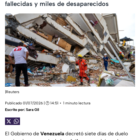
fallecidas y miles de desaparecidos
|Reuters
Publicado 01/07/2026 | 🕑 14:51
1 minuto lectura
Escrito por:
Sara Gil
El Gobierno de
Venezuela
decretó siete días de duelo