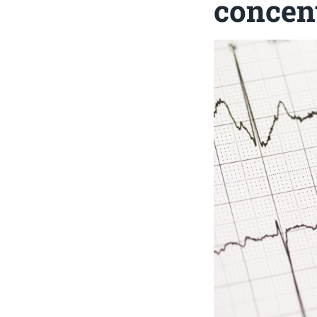
concen