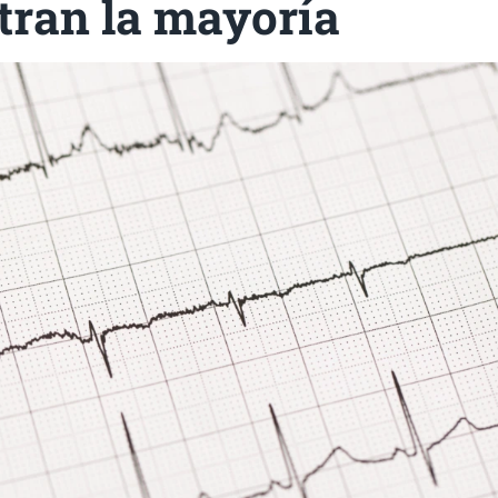
tran la mayoría