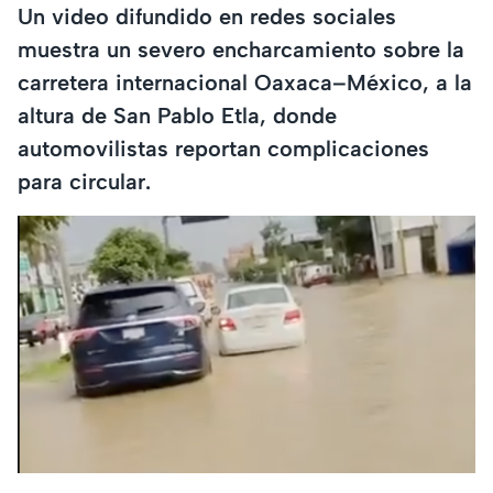
Un video difundido en redes sociales
muestra un severo encharcamiento sobre la
carretera internacional Oaxaca–México, a la
altura de San Pablo Etla, donde
automovilistas reportan complicaciones
para circular.