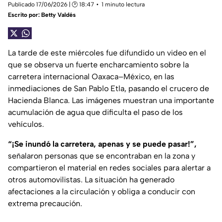
Publicado 17/06/2026 | 🕑 18:47
1 minuto lectura
Escrito por:
Betty Valdés
La tarde de este miércoles fue difundido un video en el
que se observa un fuerte encharcamiento sobre la
carretera internacional Oaxaca–México, en las
inmediaciones de San Pablo Etla, pasando el crucero de
Hacienda Blanca. Las imágenes muestran una importante
acumulación de agua que dificulta el paso de los
vehículos.
“¡Se inundó la carretera, apenas y se puede pasar!”,
señalaron personas que se encontraban en la zona y
compartieron el material en redes sociales para alertar a
otros automovilistas. La situación ha generado
afectaciones a la circulación y obliga a conducir con
extrema precaución.