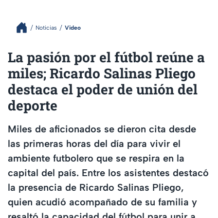
Noticias
Video
La pasión por el fútbol reúne a
miles; Ricardo Salinas Pliego
destaca el poder de unión del
deporte
Miles de aficionados se dieron cita desde
las primeras horas del día para vivir el
ambiente futbolero que se respira en la
capital del país. Entre los asistentes destacó
la presencia de Ricardo Salinas Pliego,
quien acudió acompañado de su familia y
resaltó la capacidad del fútbol para unir a