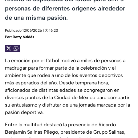
personas de diferentes orígenes alrededor
de una misma pasión.
Publicado 12/06/2026 | 🕑 16:23
Por:
Betty Valdés
La emoción por el fútbol motivó a miles de personas a
madrugar para formar parte de la celebración y el
ambiente que rodea a uno de los eventos deportivos
más esperados del año. Desde temprana hora,
aficionados de distintas edades se congregaron en
diversos puntos de la Ciudad de México para compartir
su entusiasmo y disfrutar de una jornada marcada por la
pasión deportiva.
Entre la multitud destacó la presencia de Ricardo
Benjamín Salinas Pliego, presidente de Grupo Salinas,