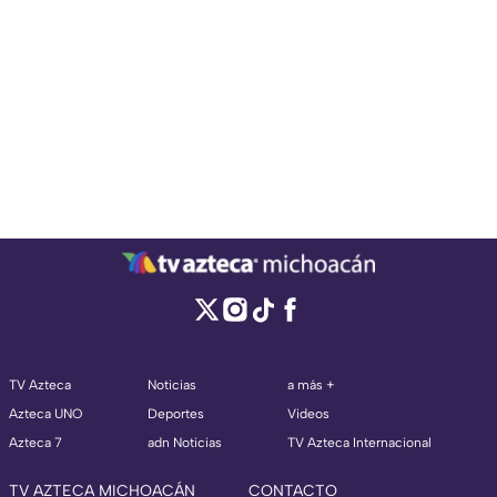
TV Azteca
Noticias
a más +
Azteca UNO
Deportes
Videos
Azteca 7
adn Noticias
TV Azteca Internacional
TV AZTECA MICHOACÁN
CONTACTO