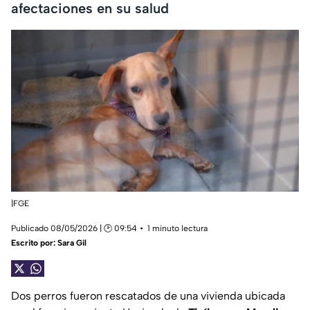
afectaciones en su salud
|FGE
Publicado 08/05/2026 | 🕑 09:54
1 minuto lectura
Escrito por:
Sara Gil
Dos perros fueron rescatados de una vivienda ubicada