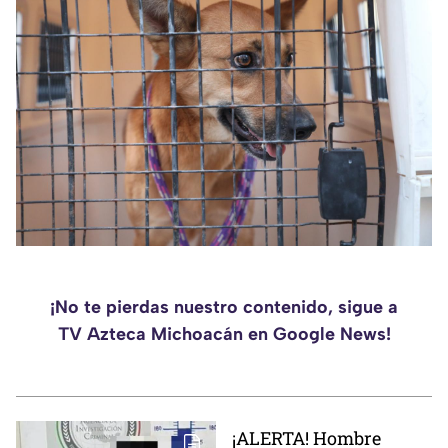
¡No te pierdas nuestro contenido, sigue a
TV Azteca Michoacán en Google News!
¡ALERTA! Hombre