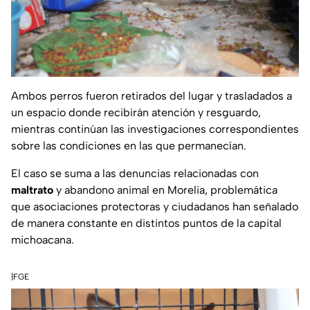
Ambos perros fueron retirados del lugar y trasladados a
un espacio donde recibirán atención y resguardo,
mientras continúan las investigaciones correspondientes
sobre las condiciones en las que permanecían.
El caso se suma a las denuncias relacionadas con
maltrato
y abandono animal en Morelia, problemática
que asociaciones protectoras y ciudadanos han señalado
de manera constante en distintos puntos de la capital
michoacana.
|FGE