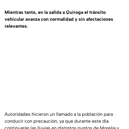
Mientras tanto, en la salida a Quiroga el tránsito
vehicular avanza con normalidad y sin afectaciones
relevantes.
Autoridades hicieron un llamado a la población para
conducir con precaución, ya que durante este día
continuarán las lluvias en distintos puntos de Morelia y