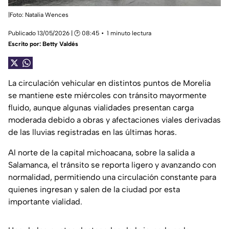
|Foto: Natalia Wences
Publicado 13/05/2026 | 🕑 08:45
1 minuto lectura
Escrito por:
Betty Valdés
La circulación vehicular en distintos puntos de Morelia
se mantiene este miércoles con tránsito mayormente
fluido, aunque algunas vialidades presentan carga
moderada debido a obras y afectaciones viales derivadas
de las lluvias registradas en las últimas horas.
Al norte de la capital michoacana, sobre la salida a
Salamanca, el tránsito se reporta ligero y avanzando con
normalidad, permitiendo una circulación constante para
quienes ingresan y salen de la ciudad por esta
importante vialidad.