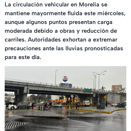
La circulación vehicular en Morelia se
mantiene mayormente fluida este miércoles,
aunque algunos puntos presentan carga
moderada debido a obras y reducción de
carriles. Autoridades exhortan a extremar
precauciones ante las lluvias pronosticadas
para este día.