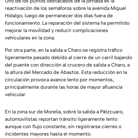
Uno de los puntos destacados de la jornada es la
reactivación de los semáforos sobre la avenida Miguel
Hidalgo, luego de permanecer dos días fuera de
funcionamiento. La reparación del sistema ha permitido
mejorar la movilidad y reducir complicaciones
vehiculares en la zona.
Por otra parte, en la salida a Charo se registra tráfico
ligeramente pesado debido al cierre de un carril bajando
del puente con dirección al crucero de salida a Charo, a
la altura del Mercado de Abastos. Esta reducción en la
circulación provoca avance lento por momentos,
principalmente durante las horas de mayor afluencia
vehicular.
En la zona sur de Morelia, sobre la salida a Pátzcuaro,
automovilistas reportan tránsito ligeramente lento
aunque con flujo constante, sin registrarse cierres o
incidentes mayores hasta el momento.