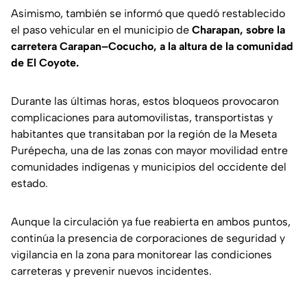
Asimismo, también se informó que quedó restablecido
el paso vehicular en el municipio de
Charapan, sobre la
carretera Carapan–Cocucho, a la altura de la comunidad
de El Coyote.
Durante las últimas horas, estos bloqueos provocaron
complicaciones para automovilistas, transportistas y
habitantes que transitaban por la región de la Meseta
Purépecha, una de las zonas con mayor movilidad entre
comunidades indígenas y municipios del occidente del
estado.
Aunque la circulación ya fue reabierta en ambos puntos,
continúa la presencia de corporaciones de seguridad y
vigilancia en la zona para monitorear las condiciones
carreteras y prevenir nuevos incidentes.