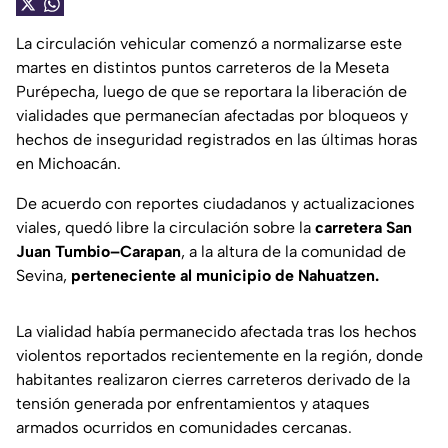
La circulación vehicular comenzó a normalizarse este
martes en distintos puntos carreteros de la Meseta
Purépecha, luego de que se reportara la liberación de
vialidades que permanecían afectadas por bloqueos y
hechos de inseguridad registrados en las últimas horas
en Michoacán.
De acuerdo con reportes ciudadanos y actualizaciones
viales, quedó libre la circulación sobre la
carretera San
Juan Tumbio–Carapan
, a la altura de la comunidad de
Sevina,
perteneciente al municipio de Nahuatzen.
La vialidad había permanecido afectada tras los hechos
violentos reportados recientemente en la región, donde
habitantes realizaron cierres carreteros derivado de la
tensión generada por enfrentamientos y ataques
armados ocurridos en comunidades cercanas.