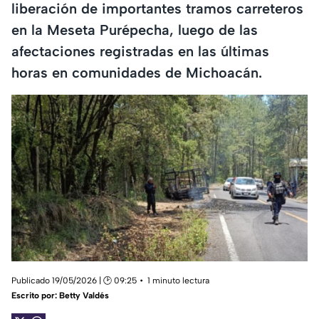
liberación de importantes tramos carreteros
en la Meseta Purépecha, luego de las
afectaciones registradas en las últimas
horas en comunidades de Michoacán.
Publicado 19/05/2026 | 🕑 09:25
1 minuto lectura
Escrito por:
Betty Valdés