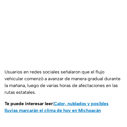
Usuarios en redes sociales señalaron que el flujo
vehicular comenzó a avanzar de manera gradual durante
la mañana, luego de varias horas de afectaciones en las
rutas estatales.
Te puede interesar leer:
Calor, nublados y posibles
lluvias marcarán el clima de hoy en Michoacán