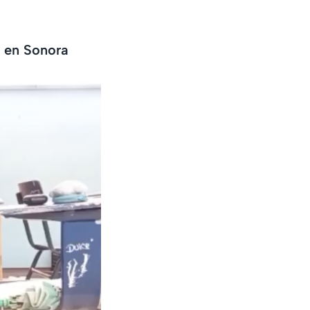
 en Sonora