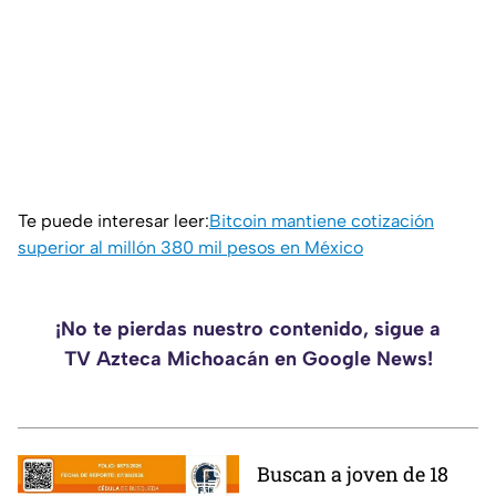
Te puede interesar leer:
Bitcoin mantiene cotización
superior al millón 380 mil pesos en México
¡No te pierdas nuestro contenido, sigue a
TV Azteca Michoacán en Google News!
Buscan a joven de 18