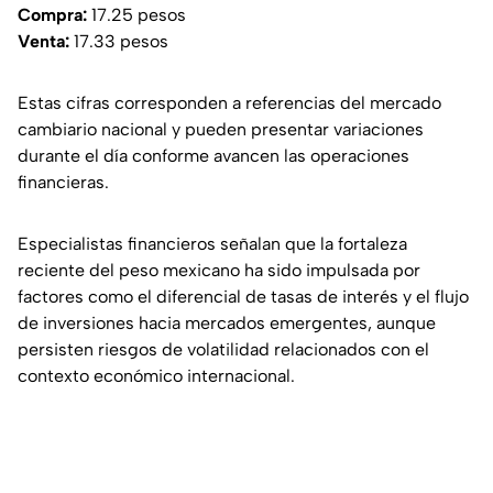
Compra:
17.25 pesos
Venta:
17.33 pesos
Estas cifras corresponden a referencias del mercado
cambiario nacional y pueden presentar variaciones
durante el día conforme avancen las operaciones
financieras.
Especialistas financieros señalan que la fortaleza
reciente del peso mexicano ha sido impulsada por
factores como el diferencial de tasas de interés y el flujo
de inversiones hacia mercados emergentes, aunque
persisten riesgos de volatilidad relacionados con el
contexto económico internacional.