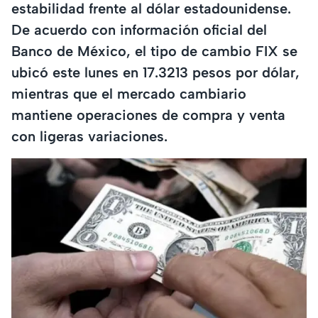
estabilidad frente al dólar estadounidense.
De acuerdo con información oficial del
Banco de México, el tipo de cambio FIX se
ubicó este lunes en 17.3213 pesos por dólar,
mientras que el mercado cambiario
mantiene operaciones de compra y venta
con ligeras variaciones.