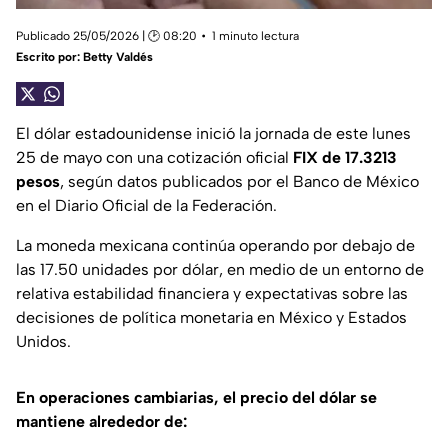
Publicado 25/05/2026 | 🕑 08:20
1 minuto lectura
Escrito por:
Betty Valdés
El dólar estadounidense inició la jornada de este lunes
25 de mayo con una cotización oficial
FIX de 17.3213
pesos
, según datos publicados por el Banco de México
en el Diario Oficial de la Federación.
La moneda mexicana continúa operando por debajo de
las 17.50 unidades por dólar, en medio de un entorno de
relativa estabilidad financiera y expectativas sobre las
decisiones de política monetaria en México y Estados
Unidos.
En operaciones cambiarias, el precio del dólar se
mantiene alrededor de: