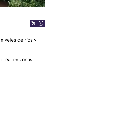
niveles de ríos y
o real en zonas