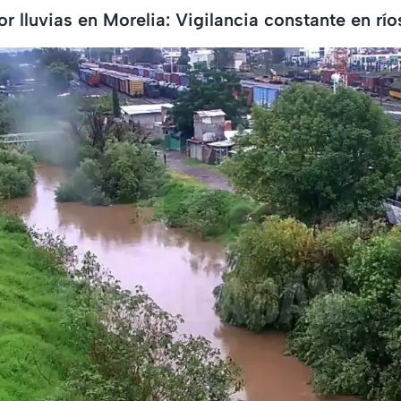
r lluvias en Morelia: Vigilancia constante en río