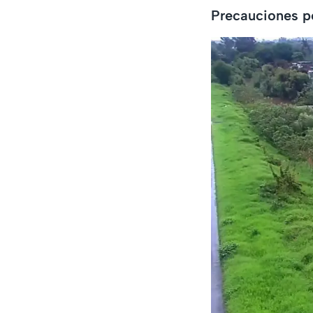
Precauciones po