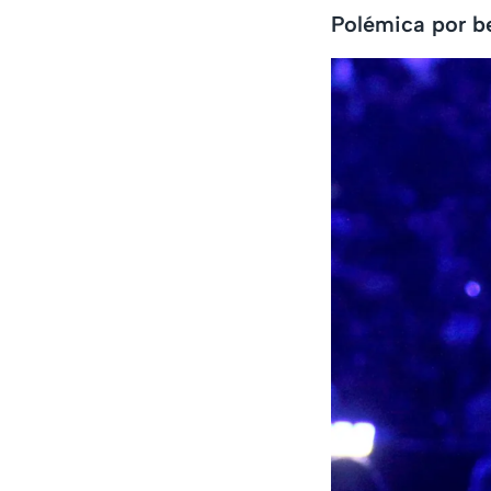
Polémica por be