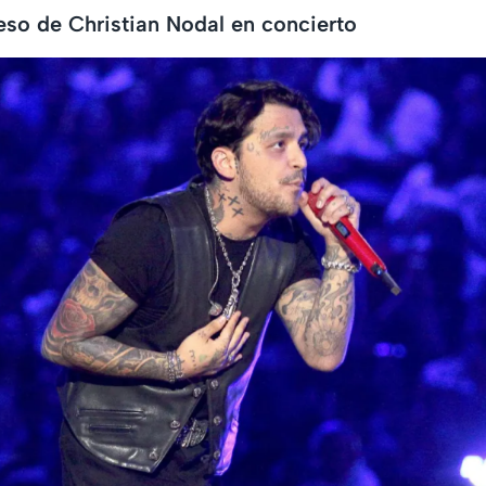
so de Christian Nodal en concierto