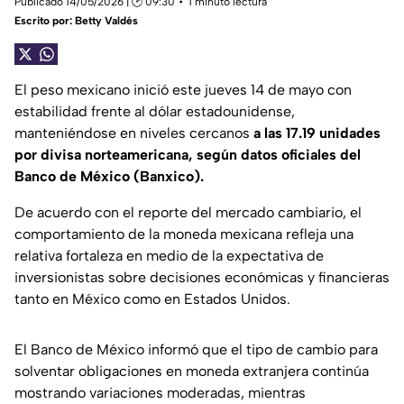
Publicado 14/05/2026 | 🕑 09:30
1 minuto lectura
Escrito por:
Betty Valdés
El peso mexicano inició este jueves 14 de mayo con
estabilidad frente al dólar estadounidense,
manteniéndose en niveles cercanos
a las 17.19 unidades
por divisa norteamericana, según datos oficiales del
Banco de México (Banxico).
De acuerdo con el reporte del mercado cambiario, el
comportamiento de la moneda mexicana refleja una
relativa fortaleza en medio de la expectativa de
inversionistas sobre decisiones económicas y financieras
tanto en México como en Estados Unidos.
El Banco de México informó que el tipo de cambio para
solventar obligaciones en moneda extranjera continúa
mostrando variaciones moderadas, mientras