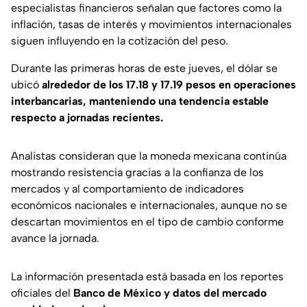
especialistas financieros señalan que factores como la
inflación, tasas de interés y movimientos internacionales
siguen influyendo en la cotización del peso.
Durante las primeras horas de este jueves, el dólar se
ubicó
alrededor de los 17.18 y 17.19 pesos en operaciones
interbancarias, manteniendo una tendencia estable
respecto a jornadas recientes.
Analistas consideran que la moneda mexicana continúa
mostrando resistencia gracias a la confianza de los
mercados y al comportamiento de indicadores
económicos nacionales e internacionales, aunque no se
descartan movimientos en el tipo de cambio conforme
avance la jornada.
La información presentada está basada en los reportes
oficiales del
Banco de México y datos del mercado