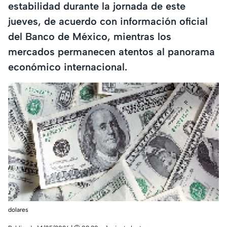
estabilidad durante la jornada de este
jueves, de acuerdo con información oficial
del Banco de México, mientras los
mercados permanecen atentos al panorama
económico internacional.
dolares