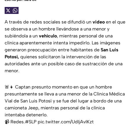
A través de redes sociales se difundió un
video
en el que
se observa a un hombre llevándose a una menor y
subiéndola a un
vehículo
, mientras personal de una
clínica aparentemente intenta impedirlo. Las imágenes
generaron preocupación entre habitantes de
San Luis
Potosí,
quienes solicitaron la intervención de las
autoridades ante un posible caso de sustracción de una
menor.
🚨👧 Captan presunto momento en que un hombre
presuntamente se lleva a una menor de la Clínica Médica
Vial de San Luis Potosí y se fue del lugar a bordo de una
camioneta Jeep, mientras personal de la clínica
intentaba detenerlo.
📹 Redes.
#SLP
pic.twitter.com/UdIjAvIKzt