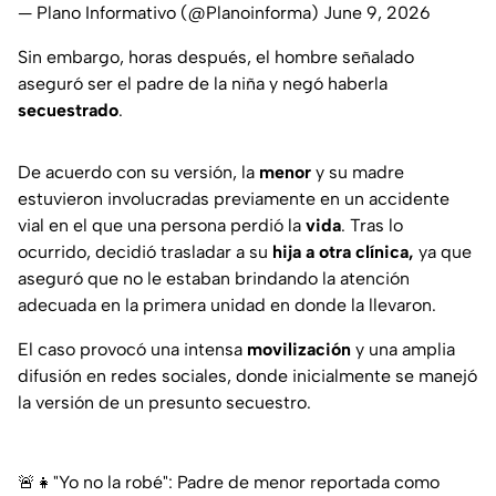
— Plano Informativo (@Planoinforma)
June 9, 2026
Sin embargo, horas después, el hombre señalado
aseguró ser el padre de la niña y negó haberla
secuestrado
.
De acuerdo con su versión, la
menor
y su madre
estuvieron involucradas previamente en un accidente
vial en el que una persona perdió la
vida
. Tras lo
ocurrido, decidió trasladar a su
hija a otra clínica,
ya que
aseguró que no le estaban brindando la atención
adecuada en la primera unidad en donde la llevaron.
El caso provocó una intensa
movilización
y una amplia
difusión en redes sociales, donde inicialmente se manejó
la versión de un presunto secuestro.
🚨👧"Yo no la robé": Padre de menor reportada como