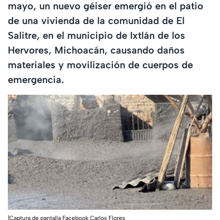
mayo, un nuevo géiser emergió en el patio
de una vivienda de la comunidad de El
Salitre, en el municipio de Ixtlán de los
Hervores, Michoacán, causando daños
materiales y movilización de cuerpos de
emergencia.
|Captura de pantalla Facebook Carlos Flores