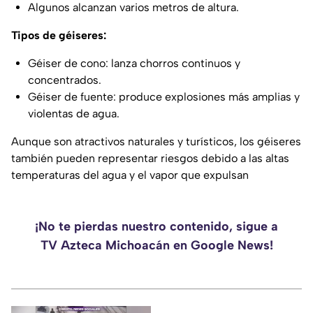
Algunos alcanzan varios metros de altura.
Tipos de géiseres:
Géiser de cono: lanza chorros continuos y
concentrados.
Géiser de fuente: produce explosiones más amplias y
violentas de agua.
Aunque son atractivos naturales y turísticos, los géiseres
también pueden representar riesgos debido a las altas
temperaturas del agua y el vapor que expulsan
¡No te pierdas nuestro contenido, sigue a
TV Azteca Michoacán en Google News!