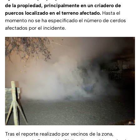
de la propiedad, principalmente en un criadero de
puercos localizado en el terreno afectado.
Hasta el
momento no se ha especificado el número de cerdos
afectados por el incidente.
Tras el reporte realizado por vecinos de la zona,