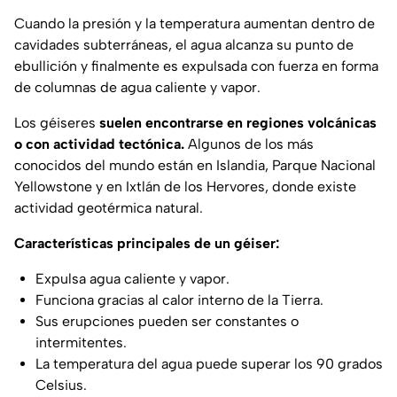
Cuando la presión y la temperatura aumentan dentro de
cavidades subterráneas, el agua alcanza su punto de
ebullición y finalmente es expulsada con fuerza en forma
de columnas de agua caliente y vapor.
Los géiseres
suelen encontrarse en regiones volcánicas
o con actividad tectónica.
Algunos de los más
conocidos del mundo están en Islandia, Parque Nacional
Yellowstone y en Ixtlán de los Hervores, donde existe
actividad geotérmica natural.
Características principales de un géiser:
Expulsa agua caliente y vapor.
Funciona gracias al calor interno de la Tierra.
Sus erupciones pueden ser constantes o
intermitentes.
La temperatura del agua puede superar los 90 grados
Celsius.