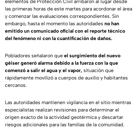
elementos de Protección Civil arribaron al lugar desde
las primeras horas de este martes para acordonar el área
y comenzar las evaluaciones correspondientes. Sin
embargo, hasta el momento las autoridades
no han
emitido un comunicado oficial con el reporte técnico
del fenómeno ni con la cuantificación de daños.
Pobladores señalaron que
el surgimiento del nuevo
géiser generó alarma debido a la fuerza con la que
comenzó a salir el agua y el vapor,
situación que
rápidamente movilizó a cuerpos de auxilio y habitantes
cercanos.
Las autoridades mantienen vigilancia en el sitio mientras
especialistas realizan revisiones para determinar el
origen exacto de la actividad geotérmica y descartar
riesgos adicionales para las familias de la comunidad.