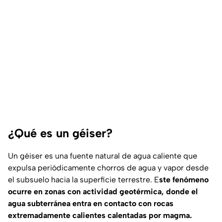
¿Qué es un géiser?
Un géiser es una fuente natural de agua caliente que
expulsa periódicamente chorros de agua y vapor desde
el subsuelo hacia la superficie terrestre. E
ste fenómeno
ocurre en zonas con actividad geotérmica, donde el
agua subterránea entra en contacto con rocas
extremadamente calientes calentadas por magma.