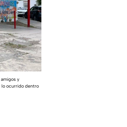
, amigos y
lo ocurrido dentro