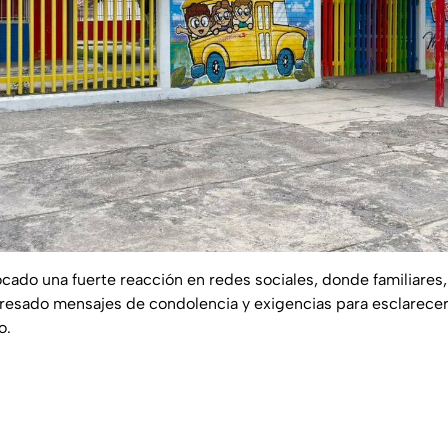
ocado una fuerte reacción en redes sociales, donde familiares
esado mensajes de condolencia y exigencias para esclarecer 
o.