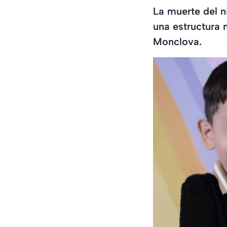
La muerte del 
una estructura 
Monclova.