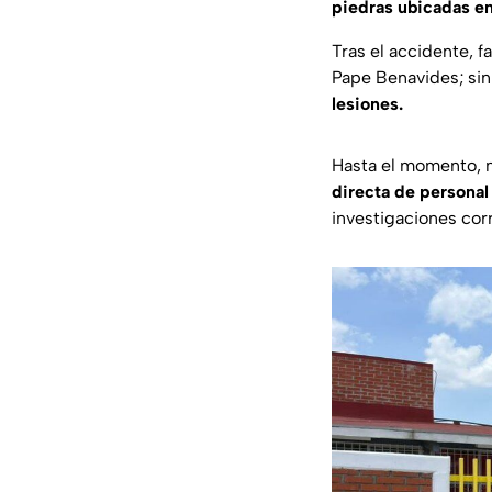
piedras ubicadas en
Tras el accidente, 
Pape Benavides; si
lesiones.
Hasta el momento, 
directa de persona
investigaciones cor