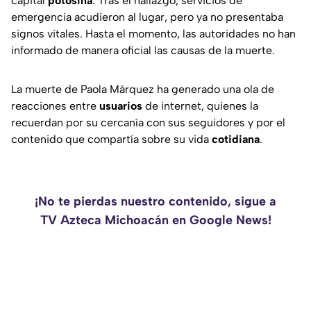
capital
potosina
. Tras el hallazgo, servicios de
emergencia acudieron al lugar, pero ya no presentaba
signos vitales. Hasta el momento, las autoridades no han
informado de manera oficial las causas de la muerte.
La muerte de Paola Márquez ha generado una ola de
reacciones entre
usuarios
de internet, quienes la
recuerdan por su cercanía con sus seguidores y por el
contenido que compartía sobre su vida
cotidiana
.
¡No te pierdas nuestro contenido, sigue a
TV Azteca Michoacán en Google News!