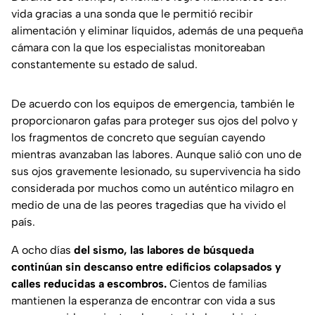
vida gracias a una sonda que le permitió recibir
alimentación y eliminar líquidos, además de una pequeña
cámara con la que los especialistas monitoreaban
constantemente su estado de salud.
De acuerdo con los equipos de emergencia, también le
proporcionaron gafas para proteger sus ojos del polvo y
los fragmentos de concreto que seguían cayendo
mientras avanzaban las labores. Aunque salió con uno de
sus ojos gravemente lesionado, su supervivencia ha sido
considerada por muchos como un auténtico milagro en
medio de una de las peores tragedias que ha vivido el
país.
A ocho días
del sismo, las labores de búsqueda
continúan sin descanso entre edificios colapsados y
calles reducidas a escombros.
Cientos de familias
mantienen la esperanza de encontrar con vida a sus