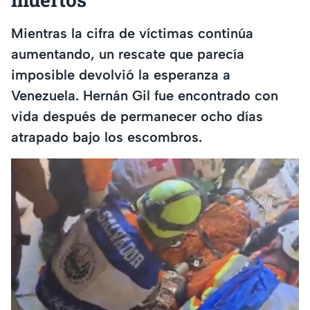
Mientras la cifra de víctimas continúa
aumentando, un rescate que parecía
imposible devolvió la esperanza a
Venezuela. Hernán Gil fue encontrado con
vida después de permanecer ocho días
atrapado bajo los escombros.