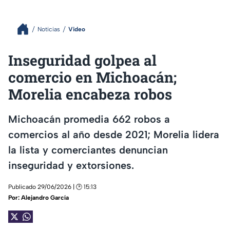
Noticias
Video
Inseguridad golpea al
comercio en Michoacán;
Morelia encabeza robos
Michoacán promedia 662 robos a
comercios al año desde 2021; Morelia lidera
la lista y comerciantes denuncian
inseguridad y extorsiones.
Publicado 29/06/2026 | 🕑 15:13
Por:
Alejandro García