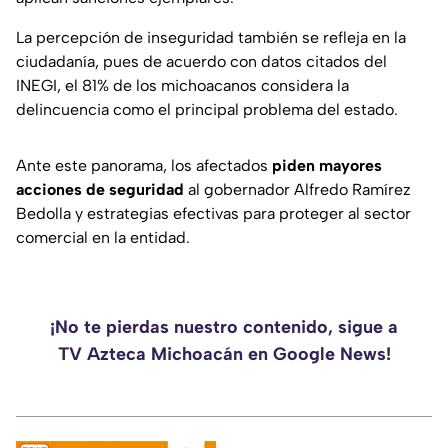
La percepción de inseguridad también se refleja en la
ciudadanía, pues de acuerdo con datos citados del
INEGI, el 81% de los michoacanos considera la
delincuencia como el principal problema del estado.
Ante este panorama, los afectados
piden mayores
acciones de seguridad
al gobernador Alfredo Ramírez
Bedolla y estrategias efectivas para proteger al sector
comercial en la entidad.
¡No te pierdas nuestro contenido, sigue a
TV Azteca Michoacán en Google News!