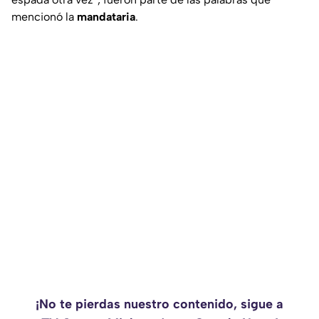
mencionó la
mandataria
.
¡No te pierdas nuestro contenido, sigue a