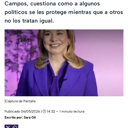
Campos, cuestiona como a algunos
políticos se les protege mientras que a otros
no los tratan igual.
|Captura de Pantalla
Publicado 06/05/2026 | 🕑 14:32
1 minuto lectura
Escrito por:
Sara Gil