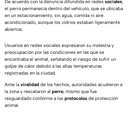
De acuerdo con la denuncia difundida en redes
sociales
,
el perro permanecía dentro del vehículo, que se ubicaba
en un estacionamiento, sin agua, comida ni aire
acondicionado, aunque los vidrios estaban ligeramente
abiertos.
Usuarios en redes sociales expresaron su molestia y
preocupación por las condiciones en las que se
encontraba el animal, señalando el riesgo de sufrir un
golpe de calor debido a las altas temperaturas
registradas en la ciudad.
Ante la
viralidad
de los hechos, autoridades acudieron a
la zona y rescataron al
perro
, mismo que fue
resguardado conforme a los
protocolos
de protección
animal.