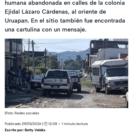
humana abandonada en calles de la colonia
Ejidal Lázaro Cárdenas, al oriente de
Uruapan. En el sitio también fue encontrada
una cartulina con un mensaje.
|Foto: Redes sociales
Publicado 29/05/2026 | 🕑 12:08
1 minuto lectura
Escrito por:
Betty Valdés