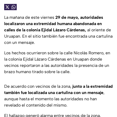
La mañana de este viernes
29 de mayo, autoridades
localizaron una extremidad humana abandonada en
calles de la colonia Ejidal Lázaro Cárdenas,
al oriente de
Uruapan. En el sitio también fue encontrada una cartulina
con un mensaje.
Los hechos ocurrieron sobre la calle Nicolás Romero, en
la colonia Ejidal Lázaro Cárdenas en Uruapan donde
vecinos reportaron a las autoridades la presencia de un
brazo humano tirado sobre la calle.
De acuerdo con vecinos de la zona,
junto a la extremidad
también fue localizada una cartulina con un mensaje
,
aunque hasta el momento las autoridades no han
revelado el contenido del mismo.
El hallazgo generó alarma entre vecinos de la zona,