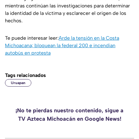
mientras continúan las investigaciones para determinar
la identidad de la víctima y esclarecer el origen de los
hechos.
Te puede interesar leer:
Arde la tensión en la Costa
Michoacana; bloquean la federal 200 e incendian
autobús en protesta
Tags relacionados
Uruapan
¡No te pierdas nuestro contenido, sigue a
TV Azteca Michoacán en Google News!