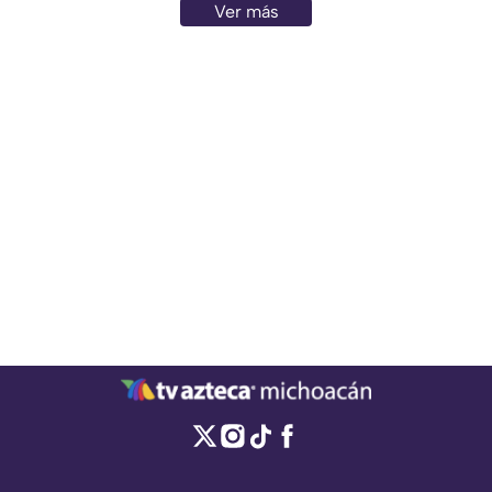
Ver más