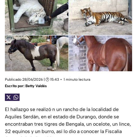
Publicado 28/06/2026 | 🕑 15:43
1 minuto lectura
Escrito por:
Betty Valdés
El hallazgo se realizó n un rancho de la localidad de
Aquiles Serdán, en el estado de Durango, donde se
encontraban tres tigres de Bengala, un ocelote, un lince,
32 equinos y un burro, así lo dio a conocer la Fiscalía