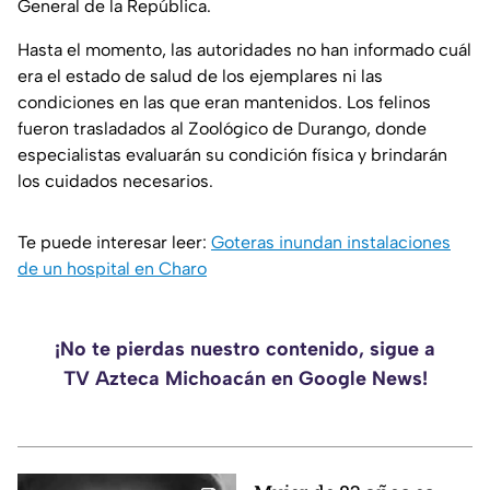
General de la República.
Hasta el momento, las autoridades no han informado cuál
era el estado de salud de los ejemplares ni las
condiciones en las que eran mantenidos. Los felinos
fueron trasladados al Zoológico de Durango, donde
especialistas evaluarán su condición física y brindarán
los cuidados necesarios.
Te puede interesar leer:
Goteras inundan instalaciones
de un hospital en Charo
¡No te pierdas nuestro contenido, sigue a
TV Azteca Michoacán en Google News!