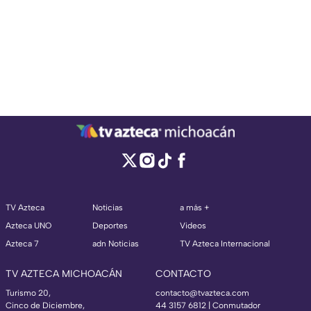
TV Azteca
Noticias
a más +
Azteca UNO
Deportes
Videos
Azteca 7
adn Noticias
TV Azteca Internacional
TV AZTECA MICHOACÁN
CONTACTO
Turismo 20,
contacto@tvazteca.com
Cinco de Diciembre,
44 3157 6812
| Conmutador