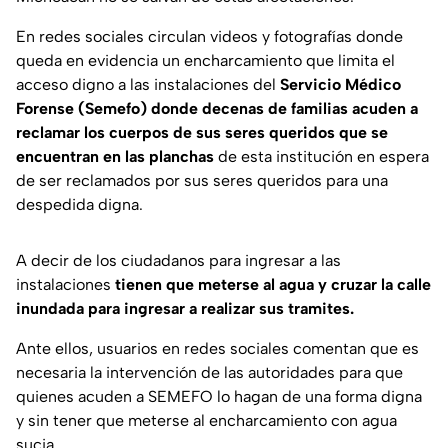
En redes sociales circulan videos y fotografías donde
queda en evidencia un encharcamiento que limita el
acceso digno a las instalaciones del
Servicio Médico
Forense (Semefo) donde decenas de familias acuden a
reclamar los cuerpos de sus seres queridos que se
encuentran en las planchas
de esta institución en espera
de ser reclamados por sus seres queridos para una
despedida digna.
A decir de los ciudadanos para ingresar a las
instalaciones
tienen que meterse al agua y cruzar la calle
inundada para ingresar a realizar sus tramites.
Ante ellos, usuarios en redes sociales comentan que es
necesaria la intervención de las autoridades para que
quienes acuden a SEMEFO lo hagan de una forma digna
y sin tener que meterse al encharcamiento con agua
sucia.