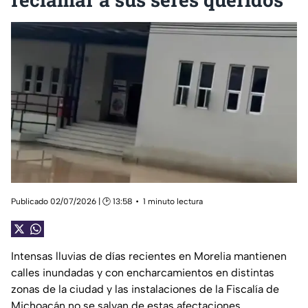
Publicado 02/07/2026 | 🕑 13:58
1 minuto lectura
Intensas lluvias de días recientes en Morelia mantienen
calles inundadas y con encharcamientos en distintas
zonas de la ciudad y las instalaciones de la Fiscalía de
Michoacán no se salvan de estas afectaciones.